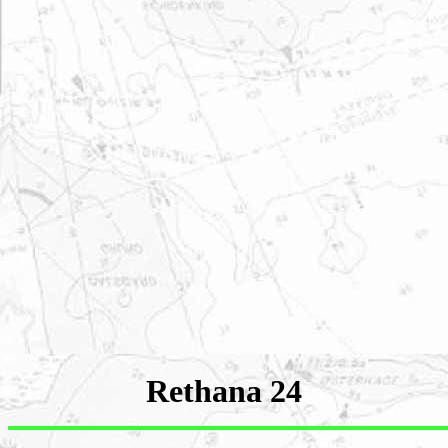
Rethana 24