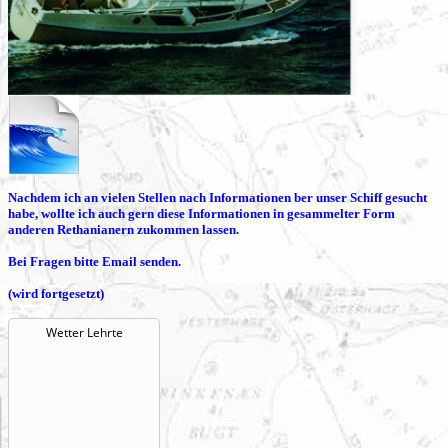
Nachdem ich an vielen Stellen nach Informationen ber unser Schiff gesucht
habe, wollte ich auch gern diese Informationen in gesammelter Form
anderen Rethanianern zukommen lassen.
Bei Fragen bitte Email senden.
(wird fortgesetzt)
Wetter Lehrte