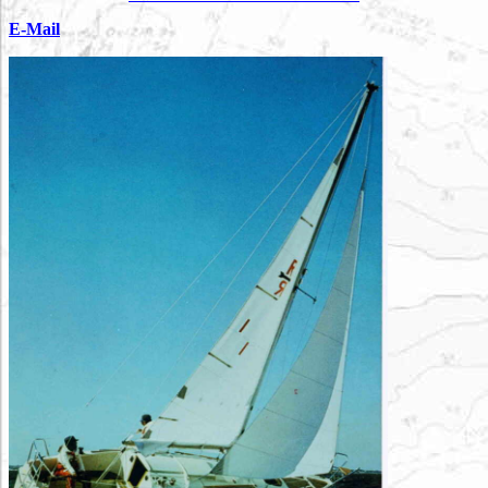
E-Mail