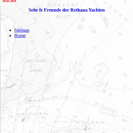
18.01.2019
Seite fr Freunde der Rethana Yachten
Sitemap
Home